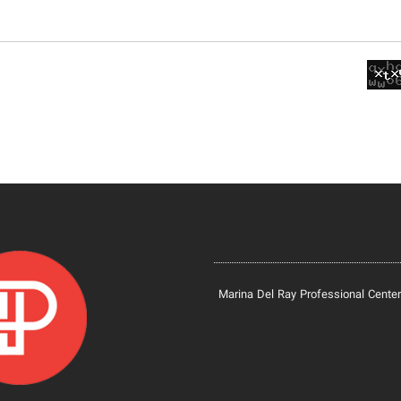
Marina Del Ray Professional Center