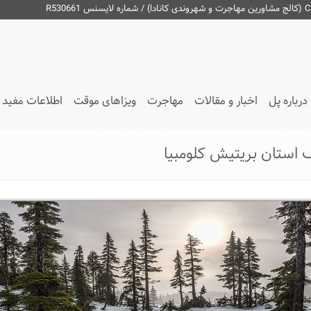
درباره پل
اخبار و مقالات
مهاجرت
ویزاهای موقت
اطلاعات مفید
ف استان بریتیش کلومبیا