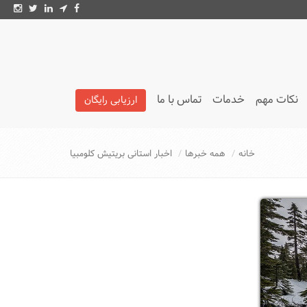
نکات مهم
خدمات
تماس با ما
ارزیابی رایگان
تائیدیه LMIA
خانه
همه خبرها
اخبار استانی بریتیش کلومبیا