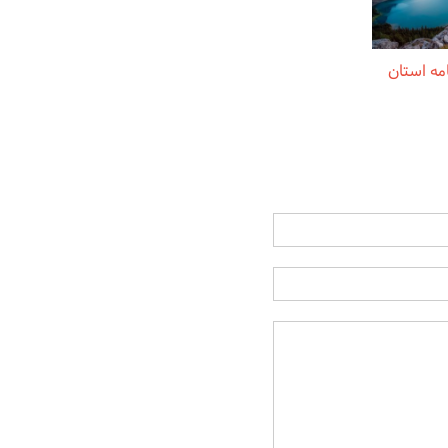
ت نامه استان