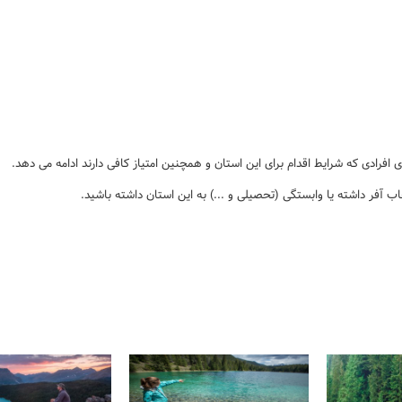
افرادی که شرایط اقدام برای این استان و همچنین امتیاز کافی دارند ادامه می دهد.
اب آفر داشته یا وابستگی (تحصیلی و ...) به این استان داشته باشید.