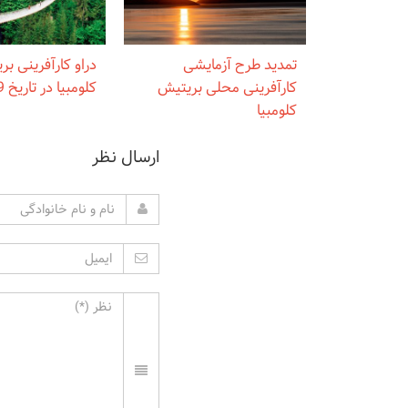
تمدید طرح آزمایشی
دراو کارآفرینی ب
کارآفرینی محلی بریتیش
کلومبیا در تاریخ 29 مرداد
کلومبیا
ارسال نظر