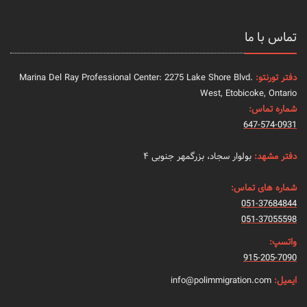
تماس با ما
دفتر تورنتو:
Marina Del Ray Professional Center: 2275 Lake Shore Blvd.
West, Etobicoke, Ontario
شماره تماس:
647-574-0931
دفتر مشهد:
بولوار سجاد، بزرگمهر جنوبی ۴
شماره های تماس:
051-37684844
051-37055598
واتسپ:
915-205-7090
ایمیل:
info@polimmigration.com