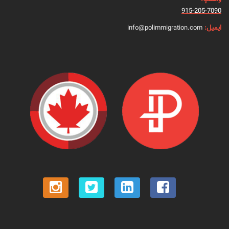
915-205-7090
ایمیل:
info@polimmigration.com