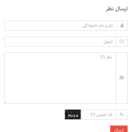
ارسال نظر