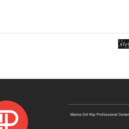
Marina Del Ray Professional Center