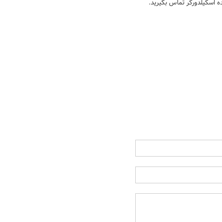
ده اسکیلدورکر تماس بگیرید.