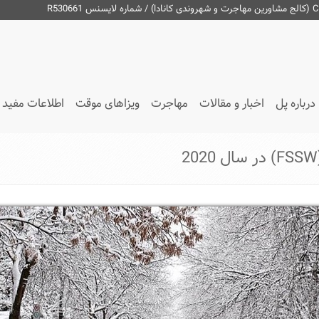
درباره پل
اخبار و مقالات
مهاجرت
ویزاهای موقت
اطلاعات مفید