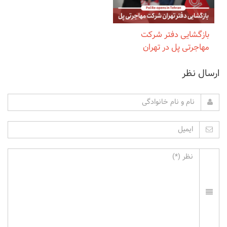
بازگشایی دفتر شرکت
مهاجرتی پل در تهران
ارسال نظر