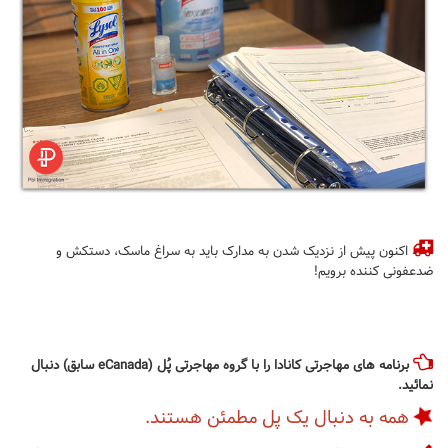
اکنون پیش از نزدیک شدن به مدارک باید به سراغ ماسک، دستکش و
ضدعفونی کننده برویم!
برنامه های مهاجرتی کانادا را با گروه مهاجرتی پُل (eCanada سابق) دنبال
نمائید.
همه به دنبال یک پل مطمئن هستند.