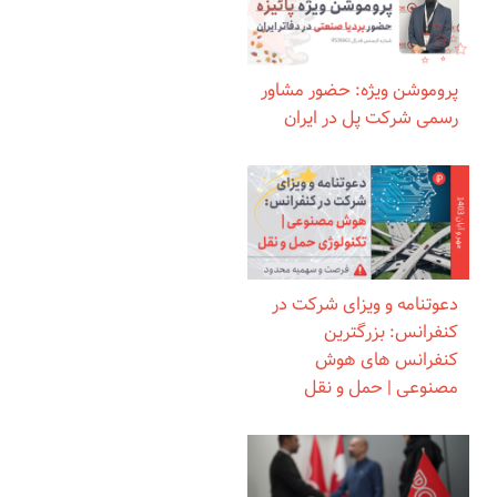
پروموشن ویژه: حضور مشاور
رسمی شرکت پل در ایران
دعوتنامه و ویزای شرکت در
کنفرانس: بزرگترین
کنفرانس های هوش
مصنوعی | حمل و نقل