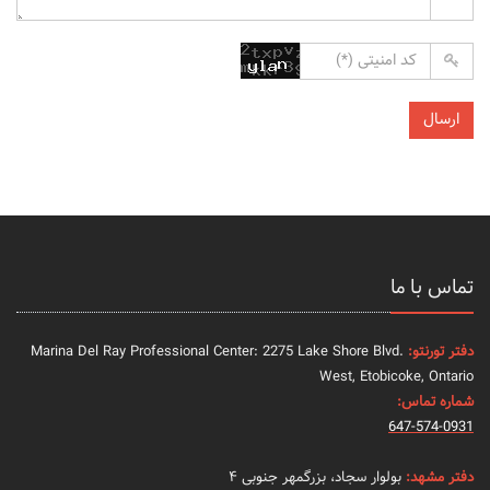
تماس با ما
دفتر تورنتو:
Marina Del Ray Professional Center: 2275 Lake Shore Blvd.
West, Etobicoke, Ontario
شماره تماس:
647-574-0931
دفتر مشهد:
بولوار سجاد، بزرگمهر جنوبی ۴