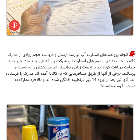
انجام پرونده های استارت آپ نیازمند ارسال و دریافت حجم زیادی از مدارک
کاغذیست. تعدادی از تیم های استارت آپ شرکت پل که طی چند ماه اخیر نامه
حمایت دریافت کرده اند با زحمت زیادی توانسته اند مدارکشان را به دست ما
برسانند. برخی از آنها از طریق مسافرهایی که به کانادا آمده اند مدارک را فرستاده
اند. آنها نیز بعد از ورود 14 روز قرنطینه خانگی شده اند و بالاخره مدارک به
دست ما رسیده است!