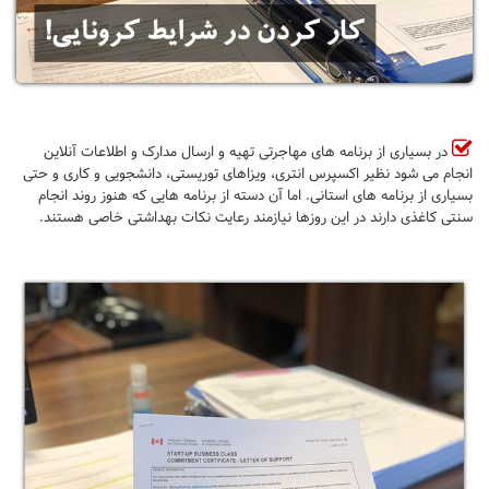
در بسیاری از برنامه های مهاجرتی تهیه و ارسال مدارک و اطلاعات آنلاین
انجام می شود نظیر اکسپرس انتری، ویزاهای توریستی، دانشجویی و کاری و حتی
بسیاری از برنامه های استانی. اما آن دسته از برنامه هایی که هنوز روند انجام
سنتی کاغذی دارند در این روزها نیازمند رعایت نکات بهداشتی خاصی هستند.