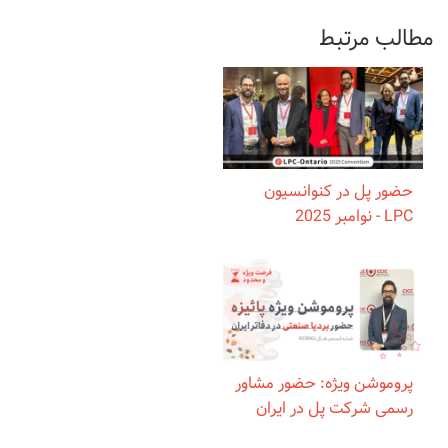
مطالب مرتبط
حضور پل در کنوانسیون
LPC - نوامبر 2025
پروموشن ویژه: حضور مشاور
رسمی شرکت پل در ایران