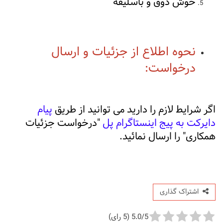
خوش ذوق و باسلیقه
نحوه اطلاع از جزئیات و ارسال
درخواست:
اگر شرایط لازم را دارید می توانید از طریق
پیام
دایرکت به پیج اینستاگرام پل
"درخواست جزئیات
همکاری" را ارسال نمائید.
اشتراک گذاری
5.0/5 (5 رای)