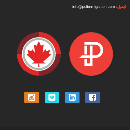
ایمیل:
info@polimmigration.com