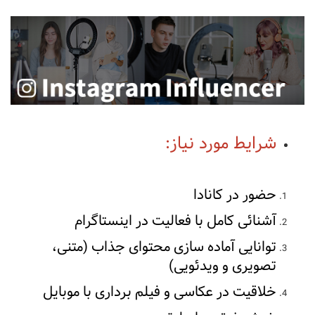
شرایط مورد نیاز:
حضور در کانادا
آشنائی کامل با فعالیت در اینستاگرام
توانایی آماده سازی محتوای جذاب (متنی،
تصویری و ویدئویی)
خلاقیت در عکاسی و فیلم برداری با موبایل