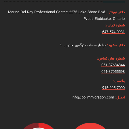
دفتر تورنتو:
Marina Del Ray Professional Center: 2275 Lake Shore Blvd.
West, Etobicoke, Ontario
شماره تماس:
647-574-0931
دفتر مشهد:
بولوار سجاد، بزرگمهر جنوبی ۴
شماره های تماس:
051-37684844
051-37055598
واتسپ:
915-205-7090
ایمیل:
info@polimmigration.com