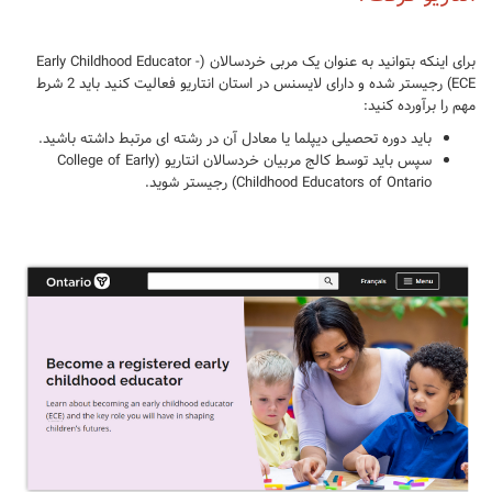
برای اینکه بتوانید به عنوان یک مربی خردسالان (Early Childhood Educator -
ECE) رجیستر شده و دارای لایسنس در استان انتاریو فعالیت کنید باید 2 شرط
مهم را برآورده کنید:
باید دوره تحصیلی دیپلما یا معادل آن در رشته ای مرتبط داشته باشید.
سپس باید توسط کالج مربیان خردسالان انتاریو (College of Early
Childhood Educators of Ontario) رجیستر شوید.