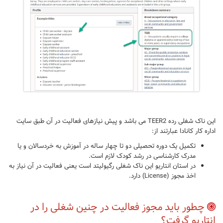
این ناک شغلی رده TEER2 می باشد و پیش نیازهای فعالیت در آن طبق سایت
اداره کار کانادا عبارتند از:
تکمیل یک دوره تحصیلی دو تا چهار ساله در آموزش به خردسالان و یا
مدرک کارشناسی در رشد کودک لازم است.
در استان انتاریو این ناک شغلی رگیولیتد است یعنی فعالیت در آن نیاز به
اخذ مجوز (License) دارد.
چطور باید مجوز فعالیت در چنین شغلی را در
انتاریو گرفت؟