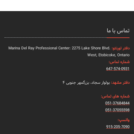
تماس با ما
دفتر تورنتو:
Marina Del Ray Professional Center: 2275 Lake Shore Blvd.
West, Etobicoke, Ontario
شماره تماس:
647-574-0931
دفتر مشهد:
بولوار سجاد، بزرگمهر جنوبی ۴
شماره های تماس:
051-37684844
051-37055598
واتسپ:
915-205-7090