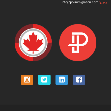
ایمیل:
info@polimmigration.com