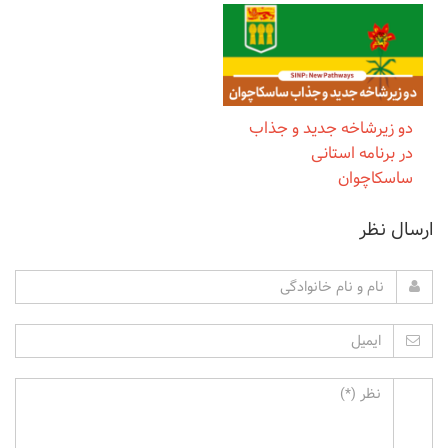
دو زیرشاخه جدید و جذاب
در برنامه استانی
ساسکاچوان
ارسال نظر