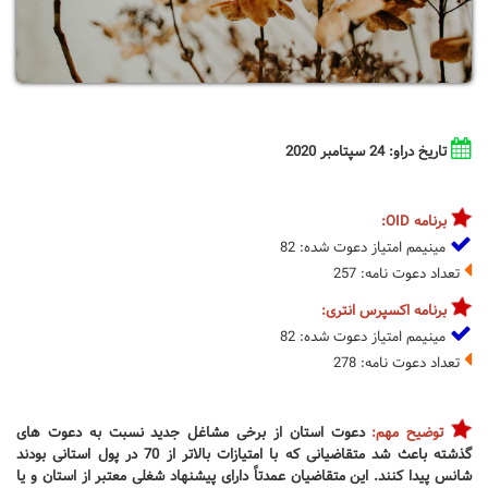
تاریخ دراو: 24 سپتامبر 2020
برنامه OID:
مینیمم امتیاز دعوت شده: 82
تعداد دعوت نامه: 257
برنامه اکسپرس انتری:
مینیمم امتیاز دعوت شده: 82
تعداد دعوت نامه: 278
توضیح مهم:
دعوت استان از برخی مشاغل جدید نسبت به دعوت های
گذشته باعث شد متقاضیانی که با امتیازات بالاتر از 70 در پول استانی بودند
شانس پیدا کنند. این متقاضیان عمدتاً دارای پیشنهاد شغلی معتبر از استان و یا