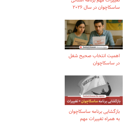
تغییرات مهم برنامه استانی
ساسکاچوان در سال ۲۰۲۶
اهمیت انتخاب صحیح شغل
در ساسکاچوان
بازگشایی برنامه ساسکاچوان
به همراه تغییرات مهم