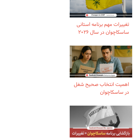
تغییرات مهم برنامه استانی
ساسکاچوان در سال ۲۰۲۶
اهمیت انتخاب صحیح شغل
در ساسکاچوان