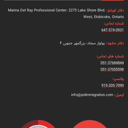
دفتر تورنتو:
Marina Del Ray Professional Center: 2275 Lake Shore Blvd.
West, Etobicoke, Ontario
شماره تماس:
647-574-0931
دفتر مشهد:
بولوار سجاد، بزرگمهر جنوبی ۴
شماره های تماس:
051-37684844
051-37055598
واتسپ:
915-205-7090
ایمیل:
info@polimmigration.com