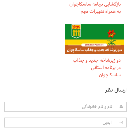
بازگشایی برنامه ساسکاچوان
به همراه تغییرات مهم
دو زیرشاخه جدید و جذاب
در برنامه استانی
ساسکاچوان
ارسال نظر