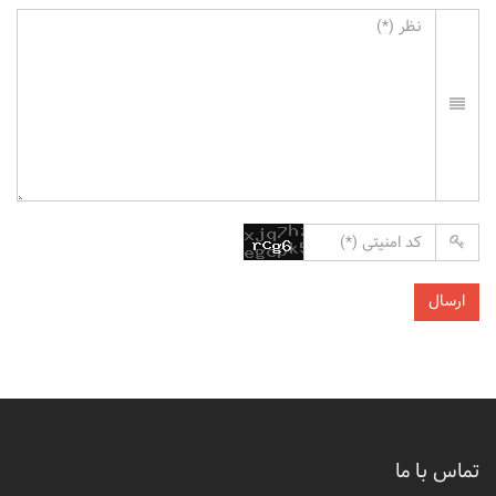
تماس با ما