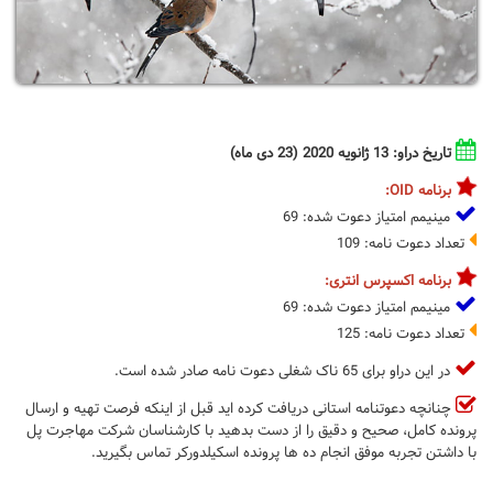
تاریخ دراو: 13 ژانویه 2020 (23 دی ماه)
برنامه OID:
مینیمم امتیاز دعوت شده: 69
تعداد دعوت نامه: 109
برنامه اکسپرس انتری:
مینیمم امتیاز دعوت شده: 69
تعداد دعوت نامه: 125
در این دراو برای 65 ناک شغلی دعوت نامه صادر شده است.
چنانچه دعوتنامه استانی دریافت کرده اید قبل از اینکه فرصت تهیه و ارسال
پرونده کامل، صحیح و دقیق را از دست بدهید با کارشناسان شرکت مهاجرت پل
با داشتن تجربه موفق انجام ده ها پرونده اسکیلدورکر تماس بگیرید.