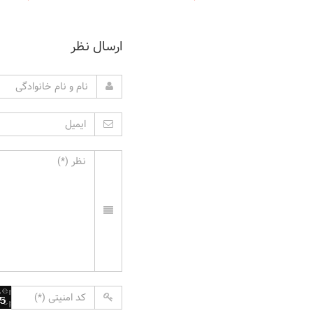
ارسال نظر