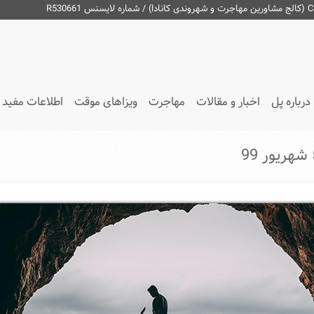
درباره پل
اخبار و مقالات
مهاجرت
ویزاهای موقت
اطلاعات مفید