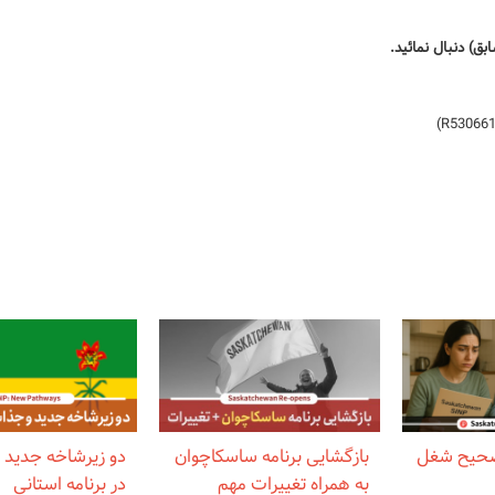
صحیح شغل
بازگشایی برنامه ساسکاچوان
دو زیرشاخه جدید 
به همراه تغییرات مهم
در برنامه استانی