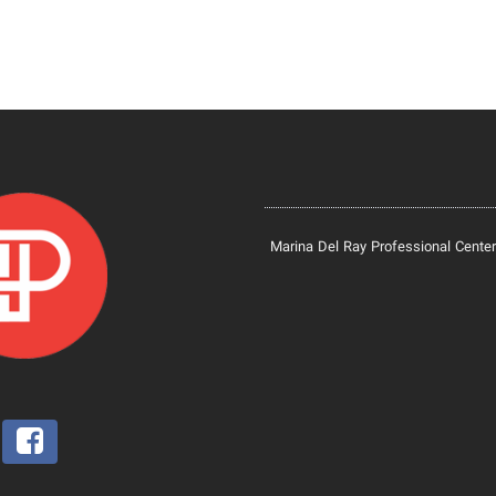
Marina Del Ray Professional Center