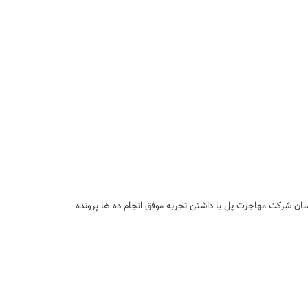
اسان شرکت مهاجرت پل با داشتن تجربه موفق انجام ده ها پرونده