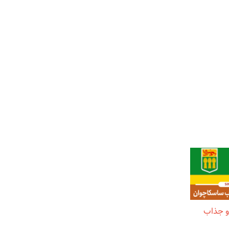
و جذاب