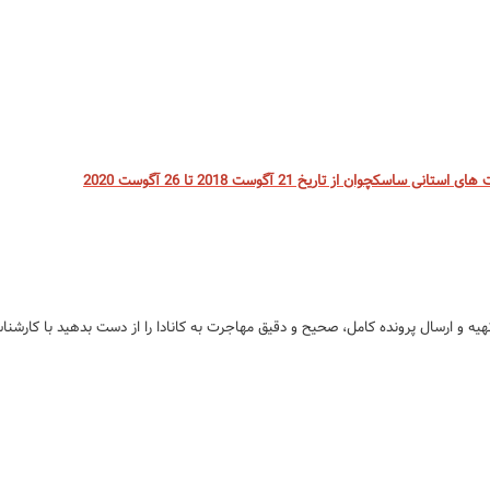
ن از تاریخ 21 آگوست 2018 تا 26 آگوست 2020
تهیه و ارسال پرونده کامل، صحیح و دقیق مهاجرت به کانادا را از دست بدهید با کارشن