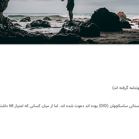
تمام متقاضیانی 