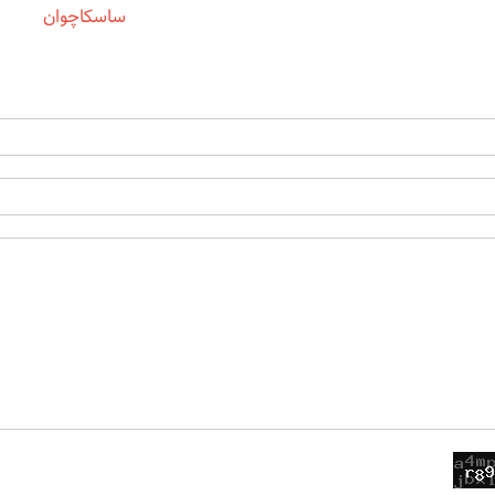
ساسکاچوان