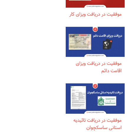
موفقیت در دریافت ویزای کار
موفقیت در دریافت ویزای
اقامت دائم
موفقیت در دریافت تائیدیه
استانی ساسکچوان