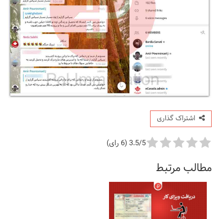
اشتراک گذاری
3.5/5 (6 رای)
مطالب مرتبط