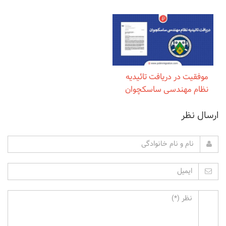
موفقیت در دریافت تائیدیه
نظام مهندسی ساسکچوان
ارسال نظر