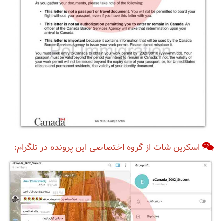
اسکرین شات از گروه اختصاصی این پرونده در تلگرام: