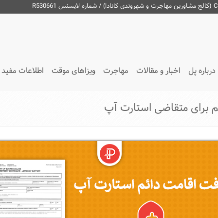
درباره پل
اخبار و مقالات
مهاجرت
ویزاهای موقت
اطلاعات مفید
م برای متقاضی استارت آپ