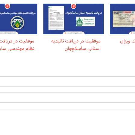
ت ویزای
موفقیت در دریافت تائیدیه
موفقیت در دریافت 
استانی ساسکچوان
نظام مهندسی سا