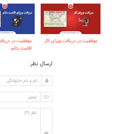
موفقیت در دریافت ویزای کار
موفقیت در دریاف
اقامت دائم
ارسال نظر