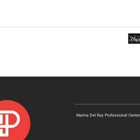
Marina Del Ray Professional Center